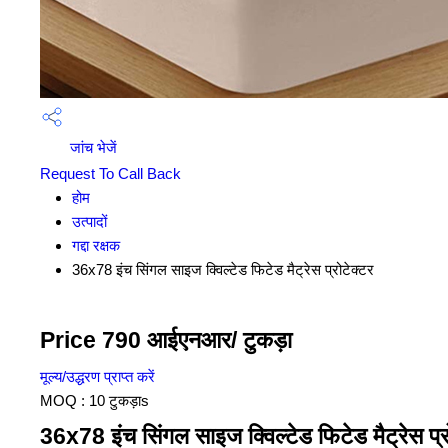
जांच भेजें
Request To Call Back
होम
उत्पादों
गद्दा रक्षक
36x78 इंच सिंगल साइज क्विल्टेड फिटेड मैट्रेस प्रोटेक्टर
Price 790 आईएनआर
/ टुकड़ा
मूल्य/उद्धरण प्राप्त करें
MOQ :
10 टुकड़ाs
36x78 इंच सिंगल साइज क्विल्टेड फिटेड मैट्रेस प्रो