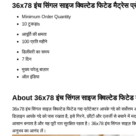
36x78 इंच सिंगल साइज क्विल्टेड फिटेड मैट्रेस प्रो
Minimum Order Quantity
10 टुकड़ाs
आपूर्ति की क्षमता
100 प्रति महीने
डिलीवरी का समय
7 दिन
मुख्य घरेलू बाज़ार
ऑल इंडिया
About 36x78 इंच सिंगल साइज क्विल्टेड फिटेड मैट
36x78 इंच सिंगल साइज़ क्विल्टेड फिटेड गद्दा प्रोटेक्टर आपके गद्दे को सर्वोत्त
डिज़ाइन आपके गद्दे को पास रखता है, इसे गिरने, छींटों और एलर्जी से बचाने म
आसान बनाता है और यह पूरी रात सुरक्षित रहता है। 36x78 इंच सिंगल साइज़ क्विल
अनुभव का आनंद लें।