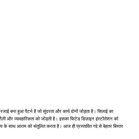
क रजाई बना हुआ पैटर्न है जो सुंदरता और कार्य दोनों जोड़ता है। सिलाई का
ए शैली और व्यावहारिकता को जोड़ती है। इसका फिटेड डिज़ाइन इंस्टॉलेशन को
्व के साथ आराम को संतुलित करता है। आज ही प्रस्तावित गद्दे से बेहतर बिस्तर