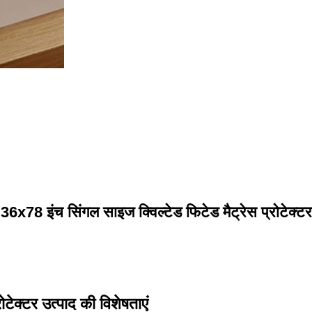
36x78 इंच सिंगल साइज क्विल्टेड फिटेड मैट्रेस प्रोटेक्टर
टेक्टर उत्पाद की विशेषताएं