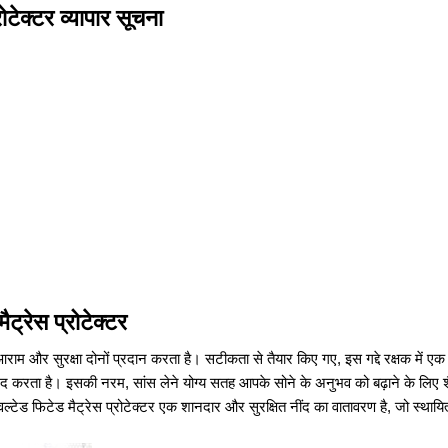
टेक्टर व्यापार सूचना
्रेस प्रोटेक्टर
म आराम और सुरक्षा दोनों प्रदान करता है। सटीकता से तैयार किए गए, इस गद्दे रक्षक में ए
ें मदद करता है। इसकी नरम, सांस लेने योग्य सतह आपके सोने के अनुभव को बढ़ाने के लि
्टेड फिटेड मैट्रेस प्रोटेक्टर एक शानदार और सुरक्षित नींद का वातावरण है, जो स्थायित