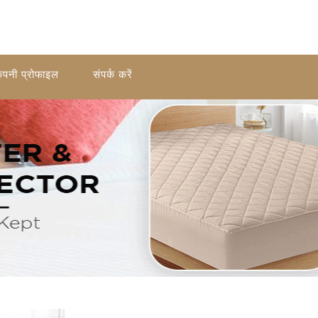
ंपनी प्रोफाइल
संपर्क करें